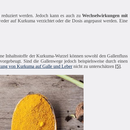
 reduziert werden. Jedoch kann es auch zu
Wechselwirkungen mit
er auf Kurkuma verzichtet oder die Dosis angepasst werden. Eine
ene Inhaltsstoffe der Kurkuma-Wurzel können sowohl den Gallenfluss
vorgebeugt. Sind die Gallenwege jedoch beispielsweise durch einen
ung von Kurkuma auf Galle und Leber
nicht zu unterschätzen
[5]
.