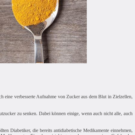
 eine verbesserte Aufnahme von Zucker aus dem Blut in Zielzellen,
lutzucker zu senken. Dabei können einige, wenn auch nicht alle, auch
lten Diabetiker, die bereits antidiabetische Medikamente einnehmen,