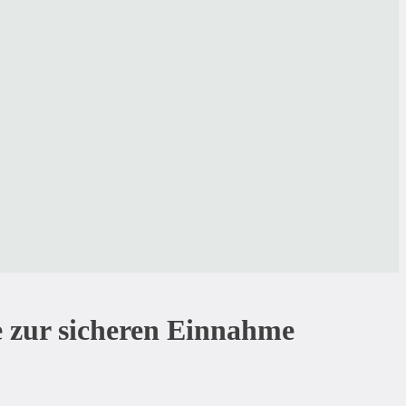
 zur sicheren Einnahme