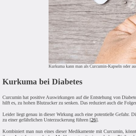
Kurkuma kann man als Curcumin-Kapseln oder auc
Kurkuma bei Diabetes
Curcumin hat positive Auswirkungen auf die Entstehung von Diabet
hilft es, zu hohen Blutzucker zu senken. Das reduziert auch die Folge
Leider liegt genau in dieser Wirkung auch eine potentielle Gefahr. 
zu einer gefährlichen Unterzuckerung führen [
26
].
Kombiniert man nun eines dieser Medikamente mit Curcumin, könnte L