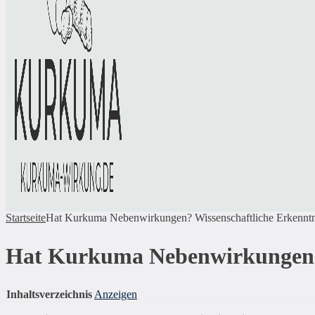
Startseite
Hat Kurkuma Nebenwirkungen? Wissenschaftliche Erkenntni
Hat Kurkuma Nebenwirkungen? W
Inhaltsverzeichnis
Anzeigen